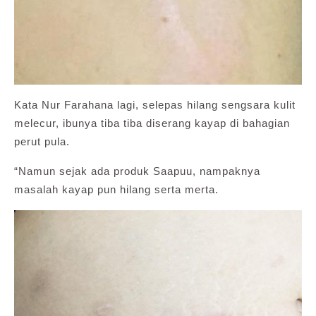
Kata Nur Farahana lagi, selepas hilang sengsara kulit
melecur, ibunya tiba tiba diserang kayap di bahagian
perut pula.
“Namun sejak ada produk Saapuu, nampaknya
masalah kayap pun hilang serta merta.