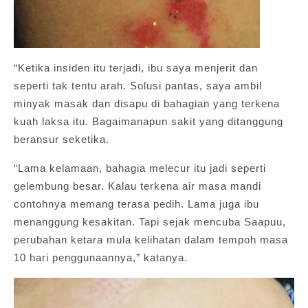
“Ketika insiden itu terjadi, ibu saya menjerit dan
seperti tak tentu arah. Solusi pantas, saya ambil
minyak masak dan disapu di bahagian yang terkena
kuah laksa itu. Bagaimanapun sakit yang ditanggung
beransur seketika.
“Lama kelamaan, bahagia melecur itu jadi seperti
gelembung besar. Kalau terkena air masa mandi
contohnya memang terasa pedih. Lama juga ibu
menanggung kesakitan. Tapi sejak mencuba Saapuu,
perubahan ketara mula kelihatan dalam tempoh masa
10 hari penggunaannya,” katanya.