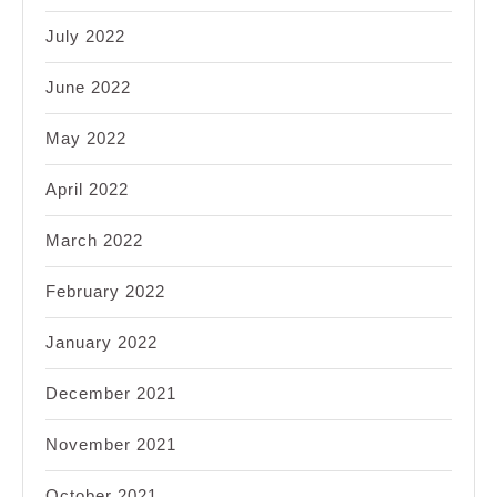
July 2022
June 2022
May 2022
April 2022
March 2022
February 2022
January 2022
December 2021
November 2021
October 2021