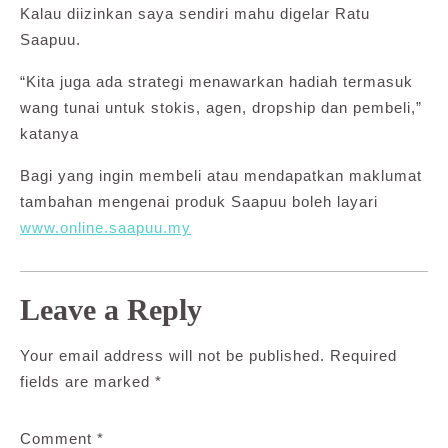
Kalau diizinkan saya sendiri mahu digelar Ratu
Saapuu.
“Kita juga ada strategi menawarkan hadiah termasuk
wang tunai untuk stokis, agen, dropship dan pembeli,”
katanya
Bagi yang ingin membeli atau mendapatkan maklumat
tambahan mengenai produk Saapuu boleh layari
www.online.saapuu.my
Leave a Reply
Your email address will not be published.
Required
fields are marked
*
Comment
*