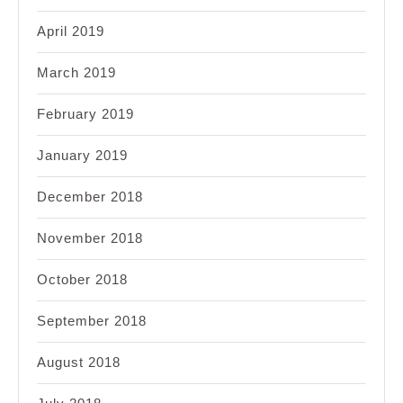
April 2019
March 2019
February 2019
January 2019
December 2018
November 2018
October 2018
September 2018
August 2018