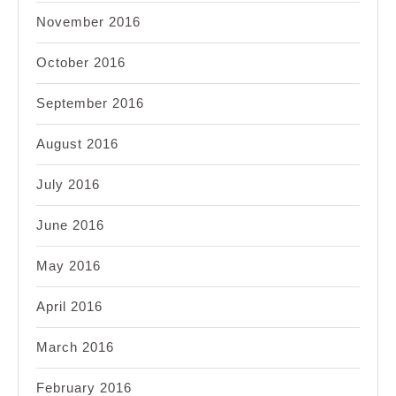
November 2016
October 2016
September 2016
August 2016
July 2016
June 2016
May 2016
April 2016
March 2016
February 2016