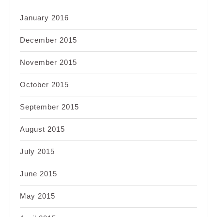
January 2016
December 2015
November 2015
October 2015
September 2015
August 2015
July 2015
June 2015
May 2015