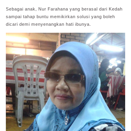
Sebagai anak, Nur Farahana yang berasal dari Kedah
sampai tahap buntu memikirkan solusi yang boleh
dicari demi menyenangkan hati ibunya.