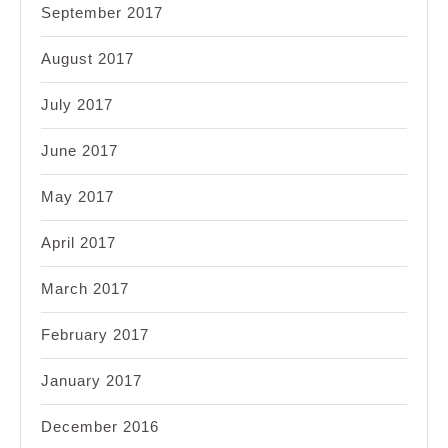
September 2017
August 2017
July 2017
June 2017
May 2017
April 2017
March 2017
February 2017
January 2017
December 2016