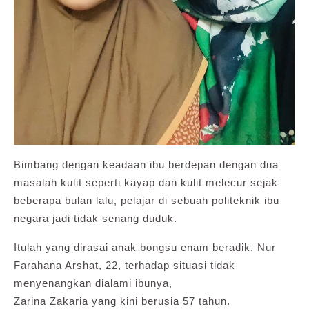
Bimbang dengan keadaan ibu berdepan dengan dua
masalah kulit seperti kayap dan kulit melecur sejak
beberapa bulan lalu, pelajar di sebuah politeknik ibu
negara jadi tidak senang duduk.
Itulah yang dirasai anak bongsu enam beradik, Nur
Farahana Arshat, 22, terhadap situasi tidak
menyenangkan dialami ibunya,
Zarina Zakaria yang kini berusia 57 tahun.