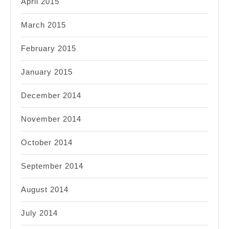
April 2015
March 2015
February 2015
January 2015
December 2014
November 2014
October 2014
September 2014
August 2014
July 2014