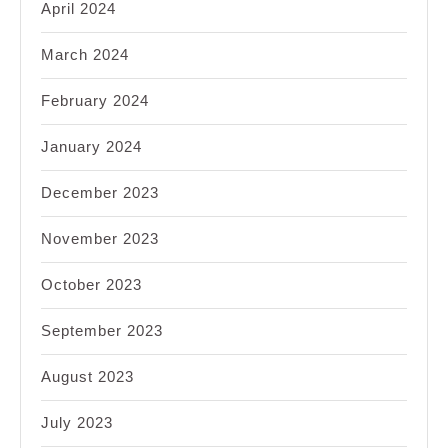
April 2024
March 2024
February 2024
January 2024
December 2023
November 2023
October 2023
September 2023
August 2023
July 2023