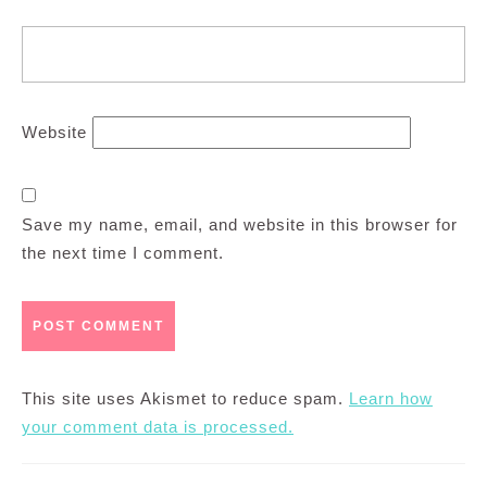
Website
Save my name, email, and website in this browser for
the next time I comment.
This site uses Akismet to reduce spam.
Learn how
your comment data is processed.
Post