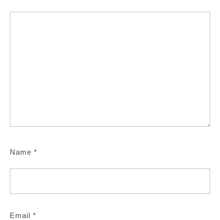
Name
*
Email
*