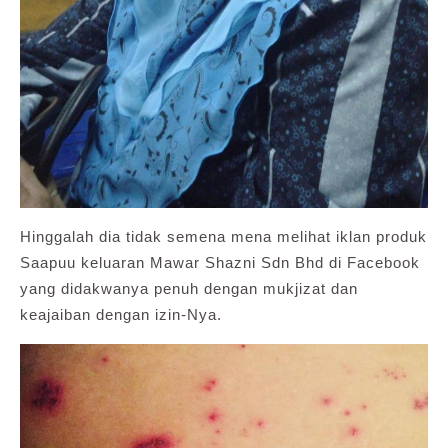
Hinggalah dia tidak semena mena melihat iklan produk
Saapuu keluaran Mawar Shazni Sdn Bhd di Facebook
yang didakwanya penuh dengan mukjizat dan
keajaiban dengan izin-Nya.