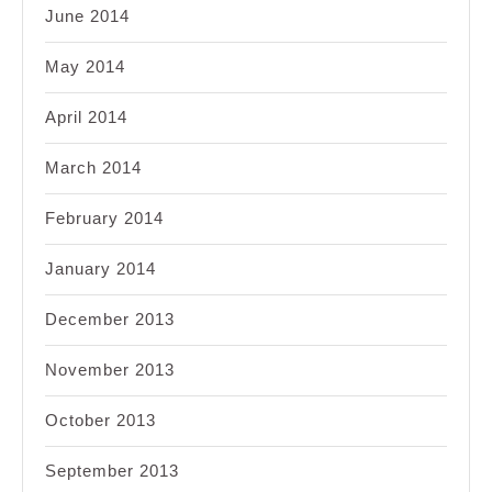
June 2014
May 2014
April 2014
March 2014
February 2014
January 2014
December 2013
November 2013
October 2013
September 2013