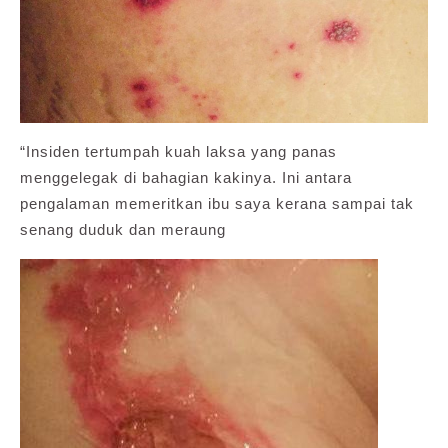
“Insiden tertumpah kuah laksa yang panas
menggelegak di bahagian kakinya. Ini antara
pengalaman memeritkan ibu saya kerana sampai tak
senang duduk dan meraung