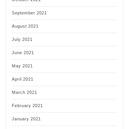
September 2021
August 2021
July 2021
June 2021
May 2021
April 2021
March 2021
February 2021
January 2021