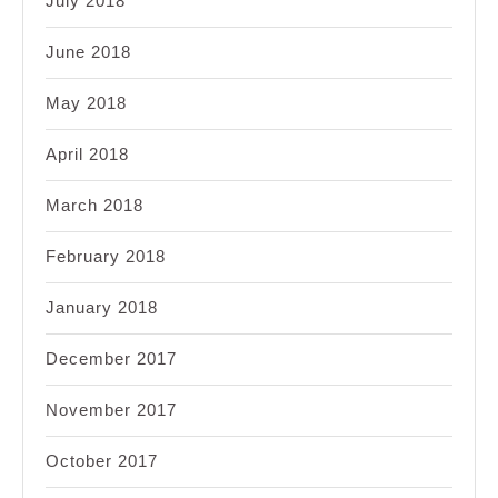
July 2018
June 2018
May 2018
April 2018
March 2018
February 2018
January 2018
December 2017
November 2017
October 2017