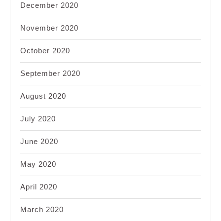
December 2020
November 2020
October 2020
September 2020
August 2020
July 2020
June 2020
May 2020
April 2020
March 2020