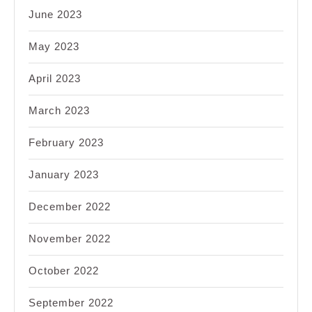
June 2023
May 2023
April 2023
March 2023
February 2023
January 2023
December 2022
November 2022
October 2022
September 2022