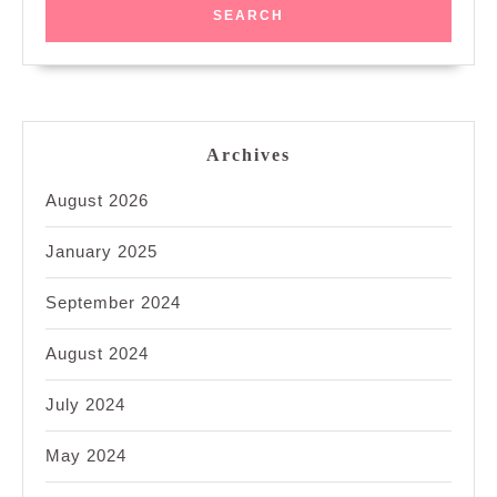
Archives
August 2026
January 2025
September 2024
August 2024
July 2024
May 2024