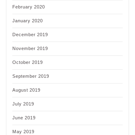
February 2020
January 2020
December 2019
November 2019
October 2019
September 2019
August 2019
July 2019
June 2019
May 2019