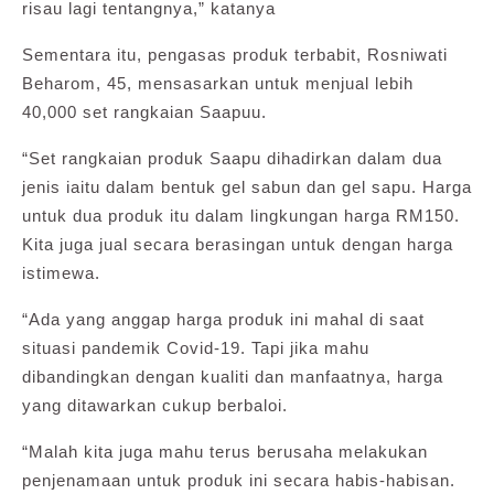
risau lagi tentangnya,” katanya
Sementara itu, pengasas produk terbabit, Rosniwati
Beharom, 45, mensasarkan untuk menjual lebih
40,000 set rangkaian Saapuu.
“Set rangkaian produk Saapu dihadirkan dalam dua
jenis iaitu dalam bentuk gel sabun dan gel sapu. Harga
untuk dua produk itu dalam lingkungan harga RM150.
Kita juga jual secara berasingan untuk dengan harga
istimewa.
“Ada yang anggap harga produk ini mahal di saat
situasi pandemik Covid-19. Tapi jika mahu
dibandingkan dengan kualiti dan manfaatnya, harga
yang ditawarkan cukup berbaloi.
“Malah kita juga mahu terus berusaha melakukan
penjenamaan untuk produk ini secara habis-habisan.