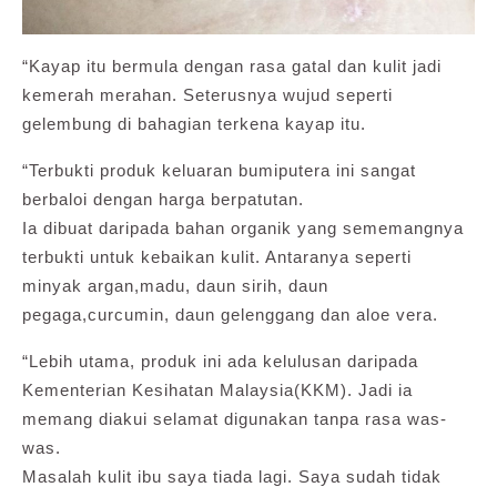
“Kayap itu bermula dengan rasa gatal dan kulit jadi
kemerah merahan. Seterusnya wujud seperti
gelembung di bahagian terkena kayap itu.
“Terbukti produk keluaran bumiputera ini sangat
berbaloi dengan harga berpatutan.
Ia dibuat daripada bahan organik yang sememangnya
terbukti untuk kebaikan kulit. Antaranya seperti
minyak argan,madu, daun sirih, daun
pegaga,curcumin, daun gelenggang dan aloe vera.
“Lebih utama, produk ini ada kelulusan daripada
Kementerian Kesihatan Malaysia(KKM). Jadi ia
memang diakui selamat digunakan tanpa rasa was-
was.
Masalah kulit ibu saya tiada lagi. Saya sudah tidak