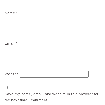
Name
*
Email
*
Website
Save my name, email, and website in this browser for
the next time I comment.