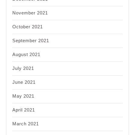
November 2021
October 2021
September 2021
August 2021
July 2021
June 2021
May 2021
April 2021
March 2021