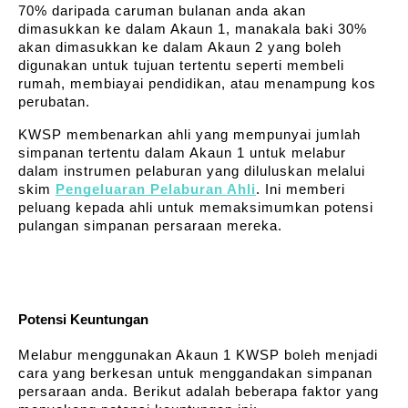
70% daripada caruman bulanan anda akan 
dimasukkan ke dalam Akaun 1, manakala baki 30% 
akan dimasukkan ke dalam Akaun 2 yang boleh 
digunakan untuk tujuan tertentu seperti membeli 
rumah, membiayai pendidikan, atau menampung kos 
perubatan.
KWSP membenarkan ahli yang mempunyai jumlah 
simpanan tertentu dalam Akaun 1 untuk melabur 
dalam instrumen pelaburan yang diluluskan melalui 
skim 
Pengeluaran Pelaburan Ahli
. Ini memberi 
peluang kepada ahli untuk memaksimumkan potensi 
pulangan simpanan persaraan mereka.
Potensi Keuntungan
Melabur menggunakan Akaun 1 KWSP boleh menjadi 
cara yang berkesan untuk menggandakan simpanan 
persaraan anda. Berikut adalah beberapa faktor yang 