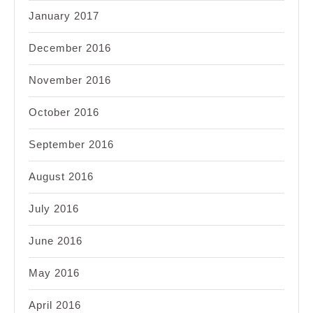
January 2017
December 2016
November 2016
October 2016
September 2016
August 2016
July 2016
June 2016
May 2016
April 2016