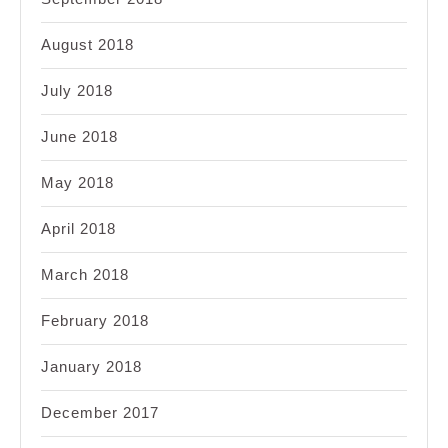
August 2018
July 2018
June 2018
May 2018
April 2018
March 2018
February 2018
January 2018
December 2017