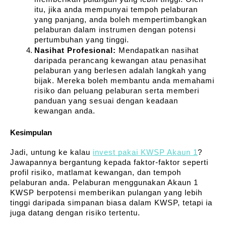
itu, jika anda mempunyai tempoh pelaburan 
yang panjang, anda boleh mempertimbangkan 
pelaburan dalam instrumen dengan potensi 
pertumbuhan yang tinggi.
Nasihat Profesional:
 Mendapatkan nasihat 
daripada perancang kewangan atau penasihat 
pelaburan yang berlesen adalah langkah yang 
bijak. Mereka boleh membantu anda memahami 
risiko dan peluang pelaburan serta memberi 
panduan yang sesuai dengan keadaan 
kewangan anda.
Kesimpulan
Jadi, untung ke kalau 
invest pakai KWSP Akaun 1
? 
Jawapannya bergantung kepada faktor-faktor seperti 
profil risiko, matlamat kewangan, dan tempoh 
pelaburan anda. Pelaburan menggunakan Akaun 1 
KWSP berpotensi memberikan pulangan yang lebih 
tinggi daripada simpanan biasa dalam KWSP, tetapi ia 
juga datang dengan risiko tertentu.