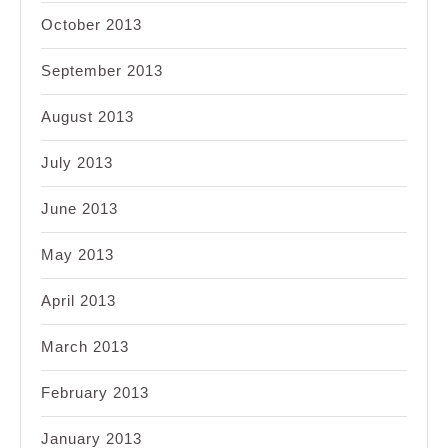
October 2013
September 2013
August 2013
July 2013
June 2013
May 2013
April 2013
March 2013
February 2013
January 2013