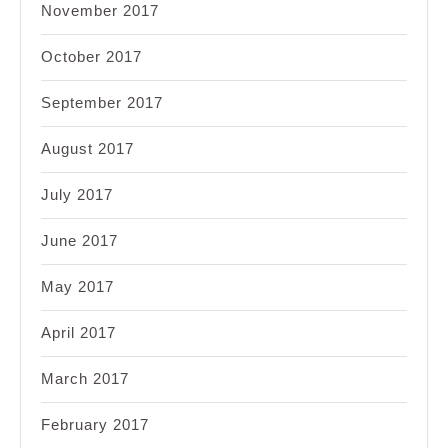
November 2017
October 2017
September 2017
August 2017
July 2017
June 2017
May 2017
April 2017
March 2017
February 2017