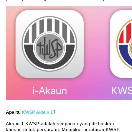
Apa Itu 
KWSP Akaun 1
?
Akaun 1 KWSP adalah simpanan yang dikhaskan 
khusus untuk persaraan. Mengikut peraturan KWSP, 