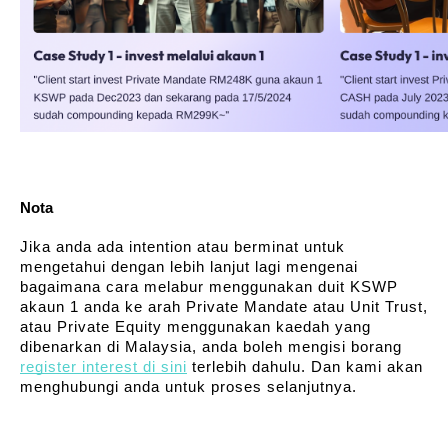
Nota 
Jika anda ada intention atau berminat untuk 
mengetahui dengan lebih lanjut lagi mengenai 
bagaimana cara melabur menggunakan duit KSWP 
akaun 1 anda ke arah Private Mandate atau Unit Trust, 
atau Private Equity menggunakan kaedah yang 
dibenarkan di Malaysia, anda boleh mengisi borang 
register interest di sini
 terlebih dahulu. Dan kami akan 
menghubungi anda untuk proses selanjutnya.