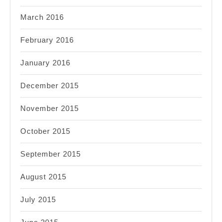
March 2016
February 2016
January 2016
December 2015
November 2015
October 2015
September 2015
August 2015
July 2015