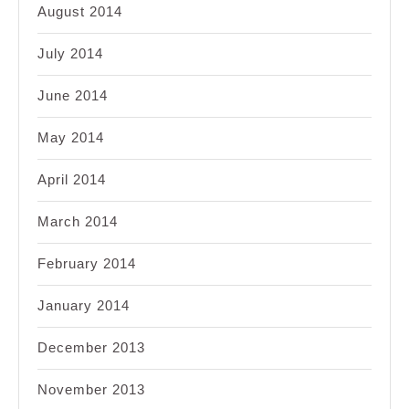
August 2014
July 2014
June 2014
May 2014
April 2014
March 2014
February 2014
January 2014
December 2013
November 2013