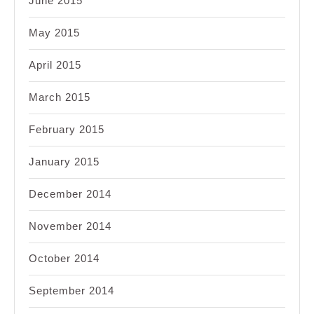
June 2015
May 2015
April 2015
March 2015
February 2015
January 2015
December 2014
November 2014
October 2014
September 2014