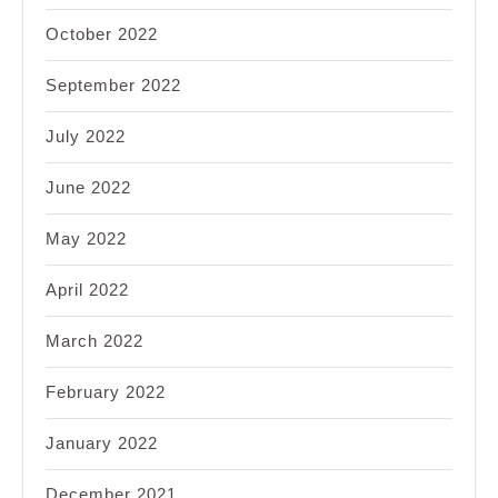
October 2022
September 2022
July 2022
June 2022
May 2022
April 2022
March 2022
February 2022
January 2022
December 2021