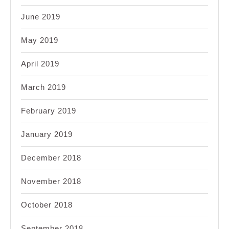
June 2019
May 2019
April 2019
March 2019
February 2019
January 2019
December 2018
November 2018
October 2018
September 2018