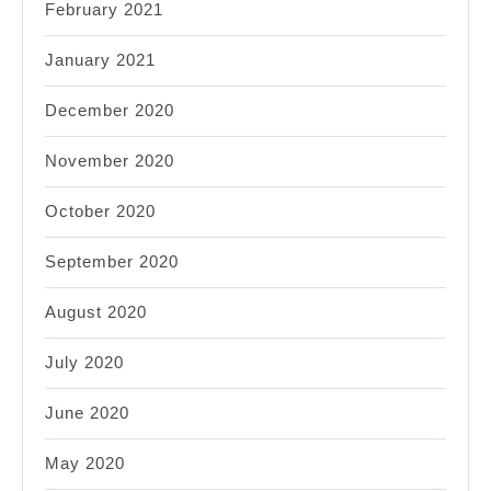
February 2021
January 2021
December 2020
November 2020
October 2020
September 2020
August 2020
July 2020
June 2020
May 2020