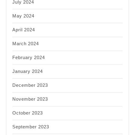
July 2024
May 2024
April 2024
March 2024
February 2024
January 2024
December 2023
November 2023
October 2023
September 2023