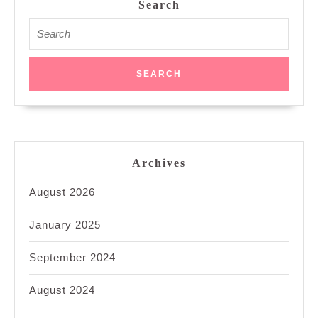
Search
Search
for:
Archives
August 2026
January 2025
September 2024
August 2024