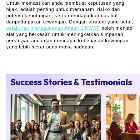
Untuk memastikan anda membuat keputusan yang 
bijak, adalah penting untuk memahami risiko dan 
potensi keuntungan, serta mendapatkan nasihat 
daripada pakar kewangan. Dengan strategi yang betul, 
pelaburan menggunakan Akaun 1 KWSP 
boleh menjadi 
alat yang berkesan untuk meningkatkan simpanan 
persaraan anda dan mencapai kebebasan kewangan 
yang lebih besar pada masa hadapan.