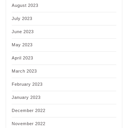
August 2023
July 2023
June 2023
May 2023
April 2023
March 2023
February 2023
January 2023
December 2022
November 2022