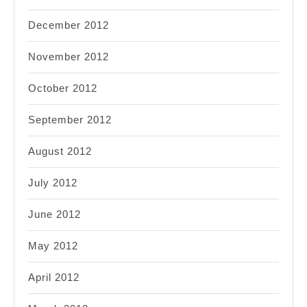
December 2012
November 2012
October 2012
September 2012
August 2012
July 2012
June 2012
May 2012
April 2012