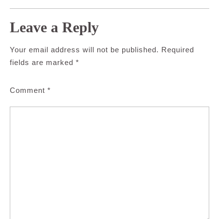
Leave a Reply
Your email address will not be published.
Required
fields are marked
*
Comment
*